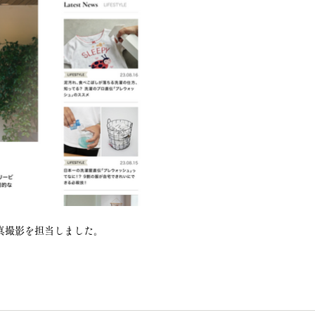
真撮影を担当しました。​